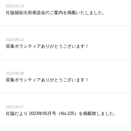
2023.06.22
社協福祉出前座談会のご案内を掲載いたしました。
2023.06.12
収集ボランティアありがとうございます！
2023.05.08
収集ボランティアありがとうございます！
2023.04.27
社協だより 2023年05月号（No.225）を掲載致しました。