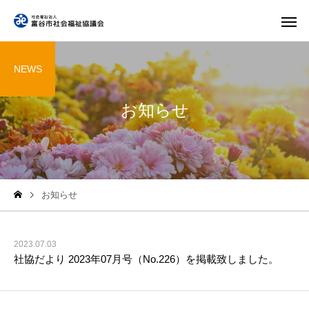
NEWS
お知らせ
お知らせ
2023.07.03
社協だより 2023年07月号（No.226）を掲載致しました。