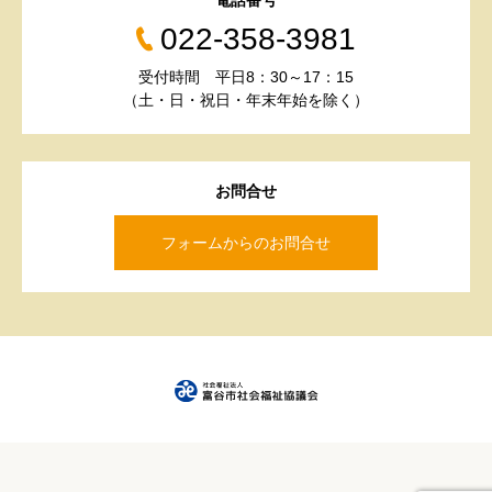
電話番号
022-358-3981
受付時間 平日8：30～17：15
（土・日・祝日・年末年始を除く）
お問合せ
フォームからのお問合せ