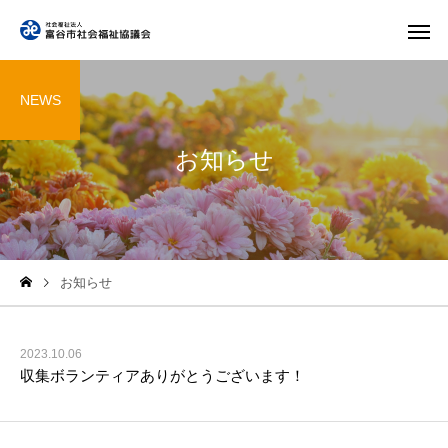
NEWS
お知らせ
お知らせ
2023.10.06
収集ボランティアありがとうございます！