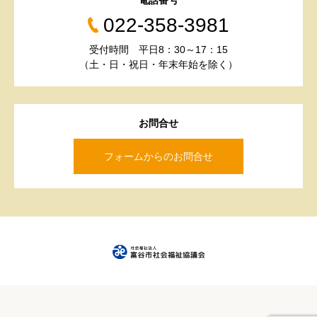
電話番号
022-358-3981
受付時間 平日8：30～17：15
（土・日・祝日・年末年始を除く）
お問合せ
フォームからのお問合せ