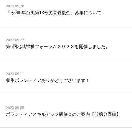
2023.09.28
「令和5年台風第13号災害義援金」募集について
2023.09.27
第6回地域福祉フォーラム２０２３を開催しました。
2023.09.11
収集ボランティアありがとうございます！
2023.09.05
ボランティアスキルアップ研修会のご案内【傾聴分野編】