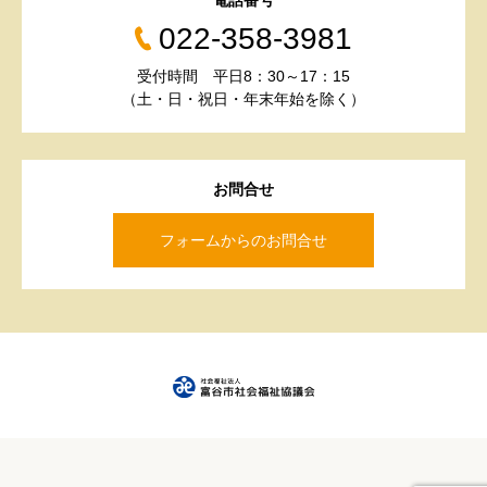
電話番号
022-358-3981
受付時間 平日8：30～17：15
（土・日・祝日・年末年始を除く）
お問合せ
フォームからのお問合せ