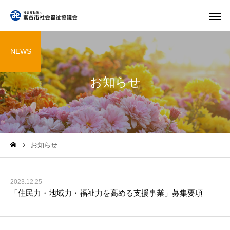
NEWS
お知らせ
お知らせ
2023.12.25
「住民力・地域力・福祉力を高める支援事業」募集要項