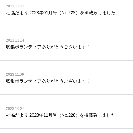
2023.12.22
社協だより 2023年01月号（No.229）を掲載致しました。
2023.12.14
収集ボランティアありがとうございます！
2023.11.09
収集ボランティアありがとうございます！
2023.10.27
社協だより 2023年11月号（No.228）を掲載致しました。