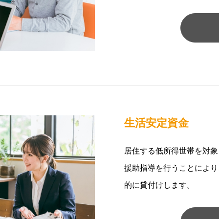
生活安定資金
居住する低所得世帯を対象
援助指導を行うことにより
的に貸付けします。