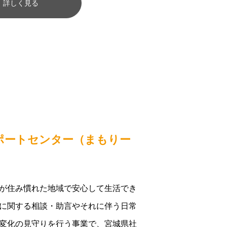
詳しく見る
ポートセンター（まもりー
が住み慣れた地域で安心して生活でき
に関する相談・助言やそれに伴う日常
変化の見守りを行う事業で、宮城県社