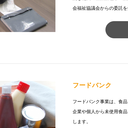
会福祉協議会からの委託を
フードバンク
フードバンク事業は、食品
企業や個人から未使用食品
します。