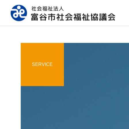
SERVICE