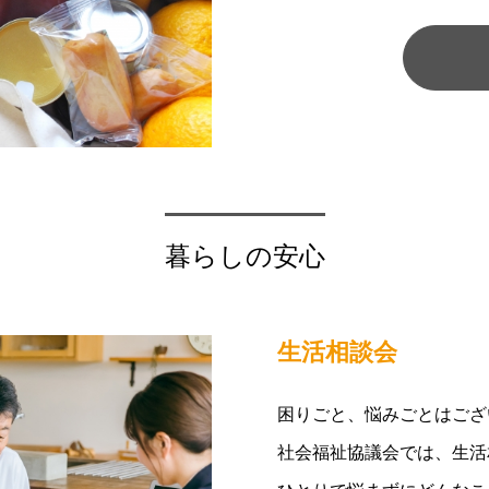
暮らしの安心
生活相談会
困りごと、悩みごとはござ
社会福祉協議会では、生活