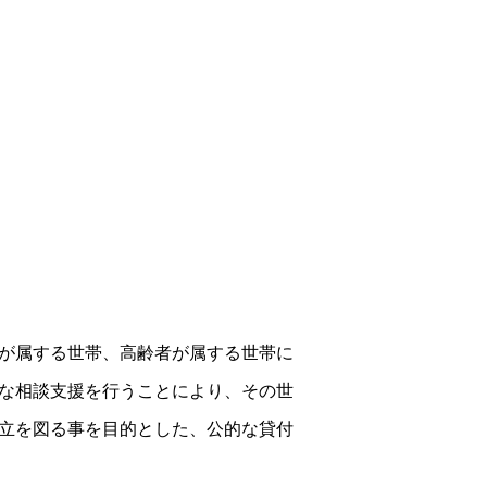
が属する世帯、高齢者が属する世帯に
な相談支援を行うことにより、その世
立を図る事を目的とした、公的な貸付