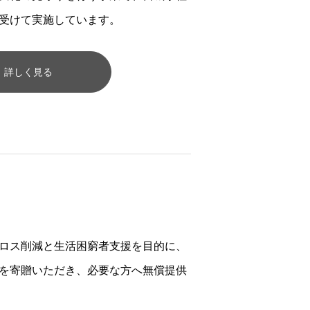
受けて実施しています。
詳しく見る
ロス削減と生活困窮者支援を目的に、
を寄贈いただき、必要な方へ無償提供