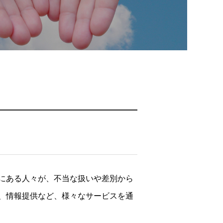
にある人々が、不当な扱いや差別から
、情報提供など、様々なサービスを通