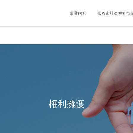
事業内容
富谷市社会福祉協
権利擁護