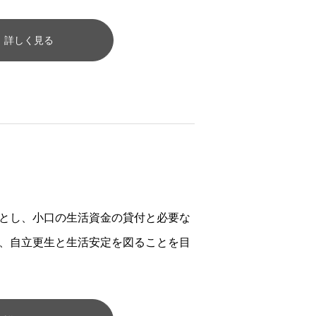
詳しく見る
とし、小口の生活資金の貸付と必要な
、自立更生と生活安定を図ることを目