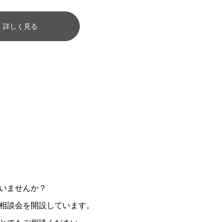
詳しく見る
いませんか？
相談会を開設しています。