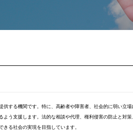
提供する機関です。特に、高齢者や障害者、社会的に弱い立場
るよう支援します。法的な相談や代理、権利侵害の防止と対策
できる社会の実現を目指しています。