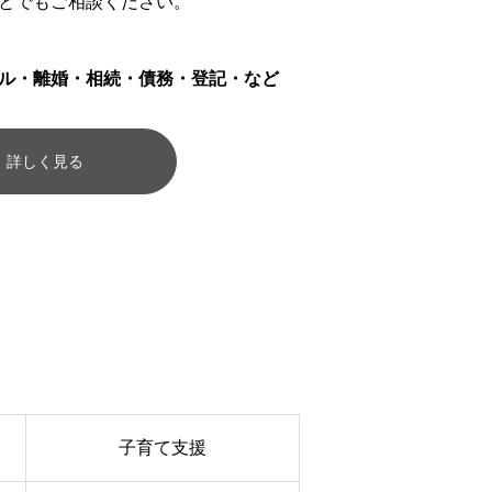
とでもご相談ください。
ル・離婚・相続・債務・登記・など
詳しく見る
子育て支援