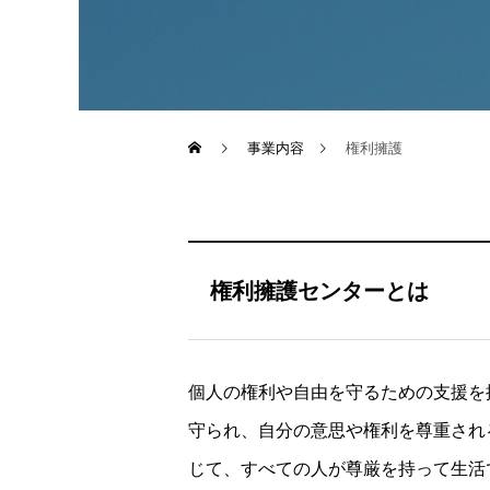
事業内容
権利擁護
権利擁護センターとは
個人の権利や自由を守るための支援を
守られ、自分の意思や権利を尊重され
じて、すべての人が尊厳を持って生活