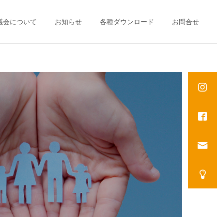
議会について
お知らせ
各種ダウンロード
お問合せ