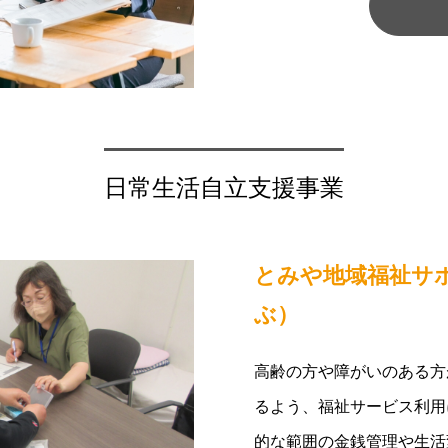
日常生活自立支援事業
とみや地域福祉サ
ぶ）
高齢の方や障がいのある方
るよう、福祉サービス利用
的な範囲の金銭管理や生活