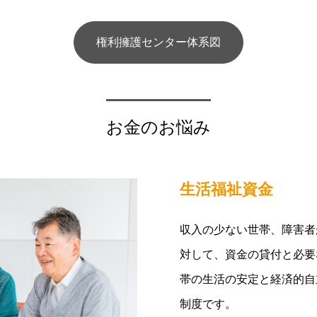
権利擁護センター体系図
お金のお悩み
生活福祉資金
収入の少ない世帯、障害者
対して、資金の貸付と必要
帯の生活の安定と経済的自
制度です。