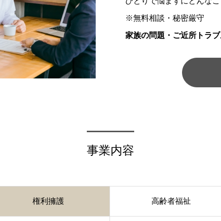
ひとりで悩まずにどんなこ
※無料相談・秘密厳守
家族の問題・ご近所トラブ
事業内容
権利擁護
高齢者福祉