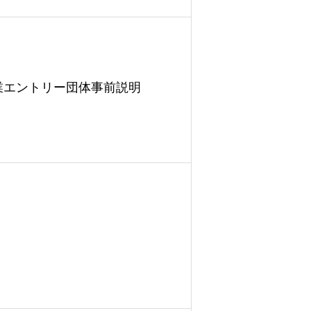
業エントリー団体事前説明