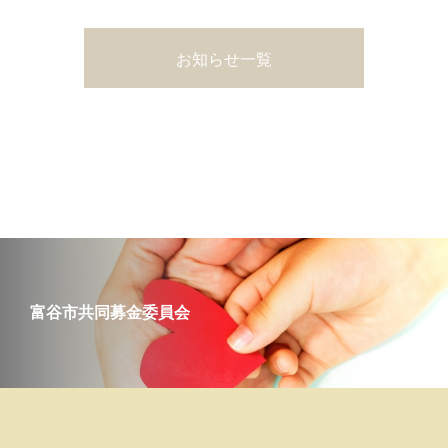
お知らせ一覧
富谷市共同募金委員会