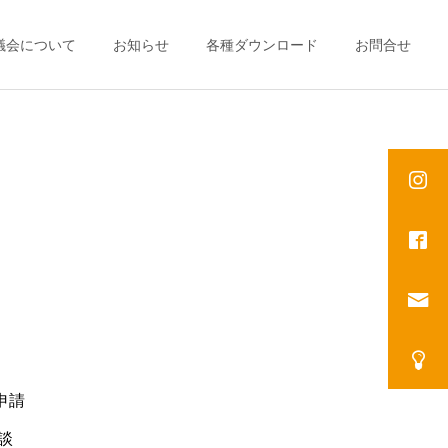
議会について
お知らせ
各種ダウンロード
お問合せ
申請
談