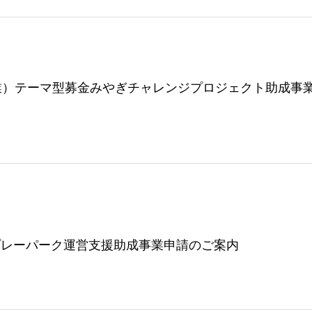
業）テーマ型募金みやぎチャレンジプロジェクト助成事
プレーパーク運営支援助成事業申請のご案内