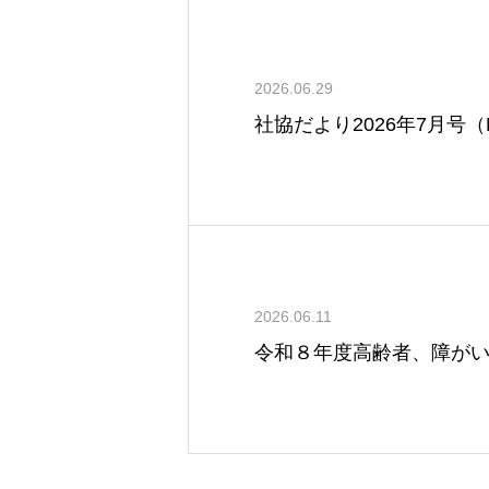
2026.06.29
社協だより2026年7月号（
2026.06.11
令和８年度高齢者、障が