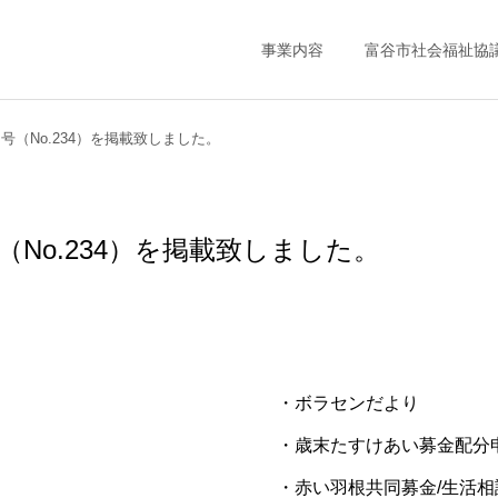
事業内容
富谷市社会福祉協
月号（No.234）を掲載致しました。
号（No.234）を掲載致しました。
・ボラセンだより
・歳末たすけあい募金配分
・赤い羽根共同募金/生活相