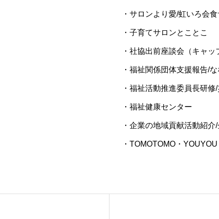
・サロンより愛/虹いろ会食
・子育てサロンとことこ
・社協出前座談会（キャッ
・福祉関係団体支援報告/なないろ
・福祉活動推進委員長研修/
・福祉健康センター
・企業の地域貢献活動紹介/
・TOMOTOMO・YOUYOU