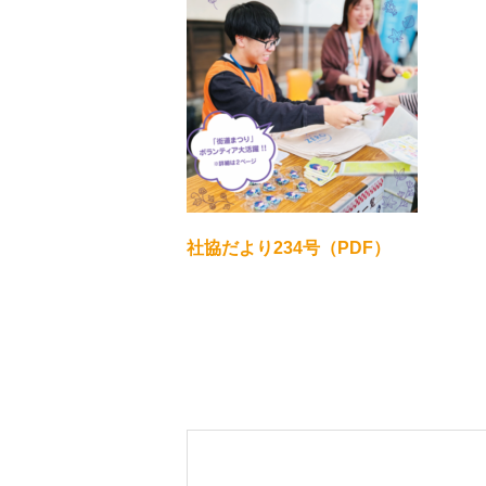
社協だより234号（PDF）