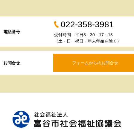
022-358-3981
電話番号
受付時間 平日8：30～17：15
（土・日・祝日・年末年始を除く）
お問合せ
フォームからのお問合せ