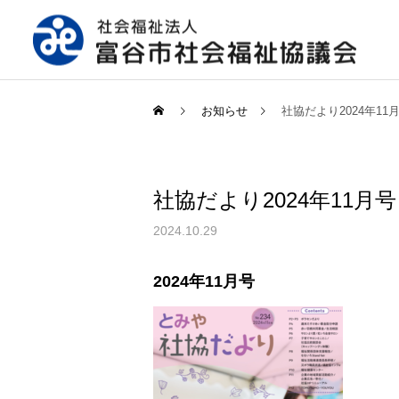
お知らせ
社協だより2024年11
社協だより2024年11月
2024.10.29
2024年11月号