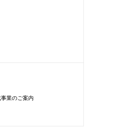
成事業のご案内