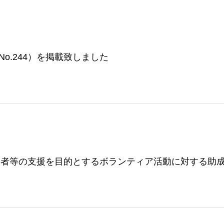
No.244）を掲載致しました
い者等の支援を目的とするボランティア活動に対する助