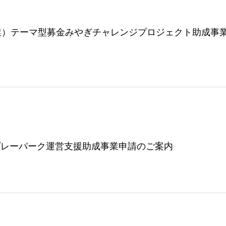
業）テーマ型募金みやぎチャレンジプロジェクト助成事
プレーパーク運営支援助成事業申請のご案内