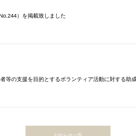
No.244）を掲載致しました
い者等の支援を目的とするボランティア活動に対する助
お知らせ一覧