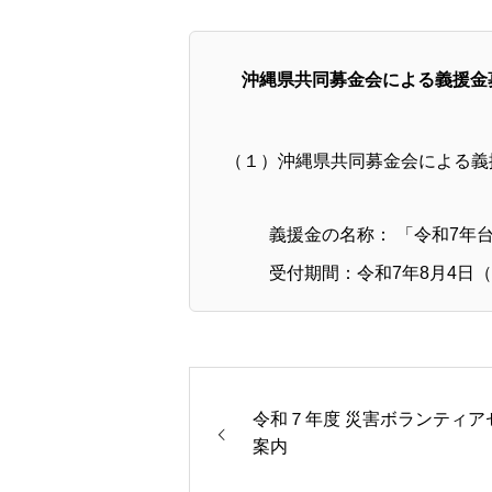
沖縄県共同募金会による義援金
（１）沖縄県共同募金会による義
義援金の名称： 「令和7年
受付期間：令和7年8月4日（
令和７年度 災害ボランティア
案内