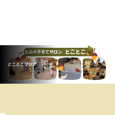
とことこブログ