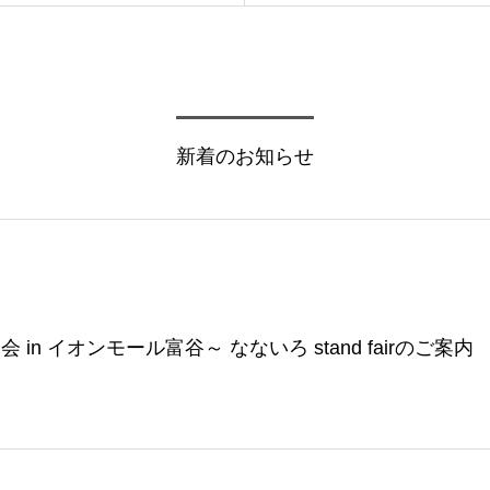
新着のお知らせ
n イオンモール富谷～ なないろ stand fairのご案内