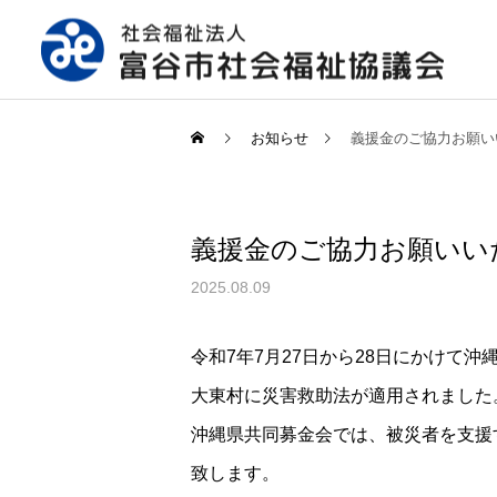
お知らせ
義援金のご協力お願い
義援金のご協力お願いい
2025.08.09
令和7年7月27日から28日にかけ
大東村に災害救助法が適用されました
沖縄県共同募金会では、被災者を支援
致します。