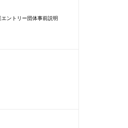
業エントリー団体事前説明