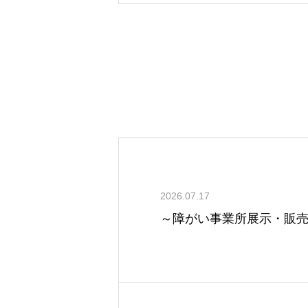
2026.07.17
～障がい事業所展示・販売会 i