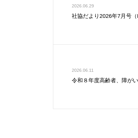
2026.06.29
社協だより2026年7月号（
2026.06.11
令和８年度高齢者、障が