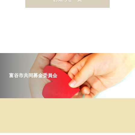
富谷市共同募金委員会