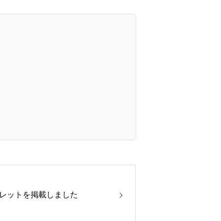
レットを掲載しました