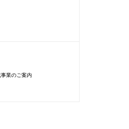
成事業のご案内