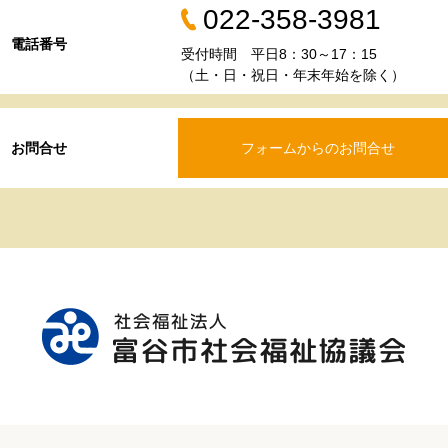
022-358-3981
電話番号
受付時間 平日8：30～17：15
（土・日・祝日・年末年始を除く）
お問合せ
フォームからのお問合せ