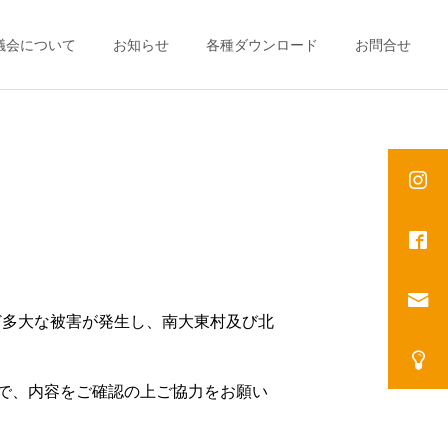
議会について
お知らせ
各種ダウンロード
お問合せ
ど多大な被害が発生し、南大東村及び北
で、内容をご確認の上ご協力をお願い