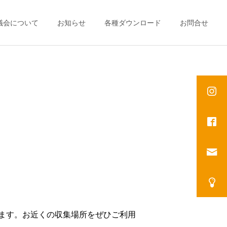
議会について
お知らせ
各種ダウンロード
お問合せ
ます。お近くの収集場所をぜひご利用