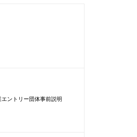
業エントリー団体事前説明