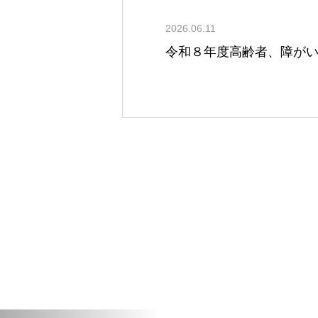
2026.06.11
令和８年度高齢者、障が