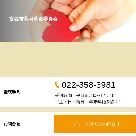
富谷市共同募金委員会
022-358-3981
電話番号
受付時間 平日8：30～17：15
（土・日・祝日・年末年始を除く）
お問合せ
フォームからのお問合せ