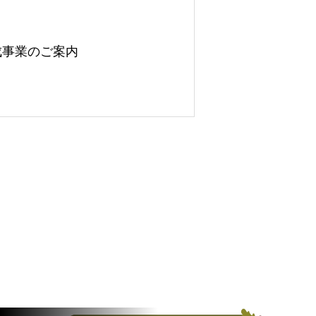
成事業のご案内