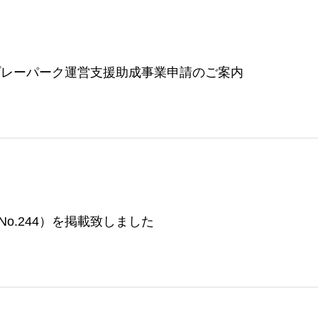
プレーパーク運営支援助成事業申請のご案内
No.244）を掲載致しました