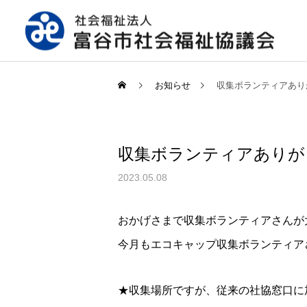
お知らせ
収集ボランティアあり
収集ボランティアありが
2023.05.08
おかげさまで収集ボランティアさんが
今月もエコキャップ収集ボランティア
★収集場所ですが、従来の社協窓口に