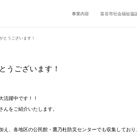
事業内容
富谷市社会福祉協
がとうございます！
とうございます！
大活躍中です！！
さんをご紹介いたします。
加え、各地区の公民館・鷹乃杜防災センターでも収集しており