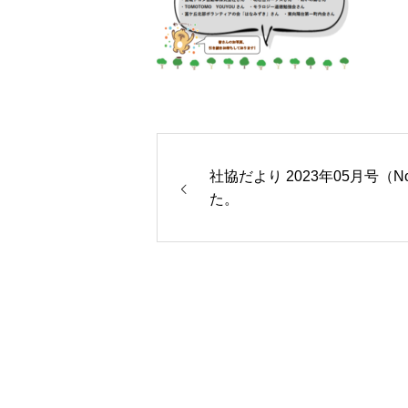
社協だより 2023年05月号（N
た。