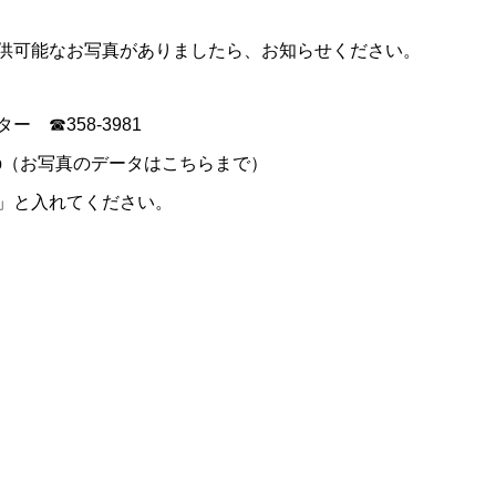
供可能なお写真がありましたら、お知らせください。
 ☎358-3981
n.ne.jp（お写真のデータはこちらまで）
」と入れてください。